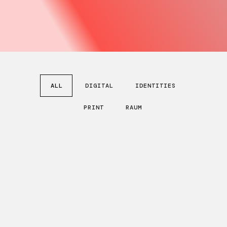
ALL
DIGITAL
IDENTITIES
PRINT
RAUM