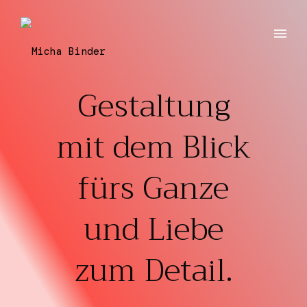
Gestaltung
mit dem Blick
fürs Ganze
und Liebe
zum Detail.