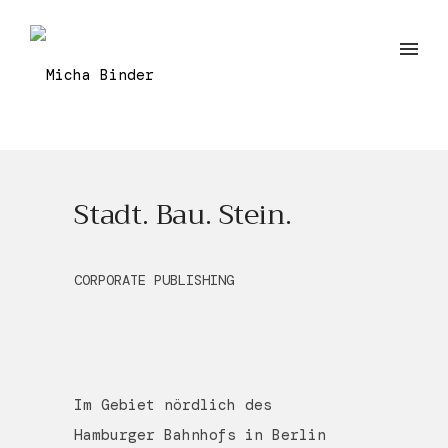
Stadt. Bau. Stein.
CORPORATE PUBLISHING
Im Gebiet nördlich des
Hamburger Bahnhofs in Berlin