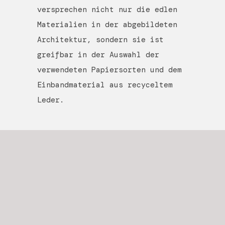
versprechen nicht nur die edlen
Materialien in der abgebildeten
Architektur, sondern sie ist
greifbar in der Auswahl der
verwendeten Papiersorten und dem
Einbandmaterial aus recyceltem
Leder.