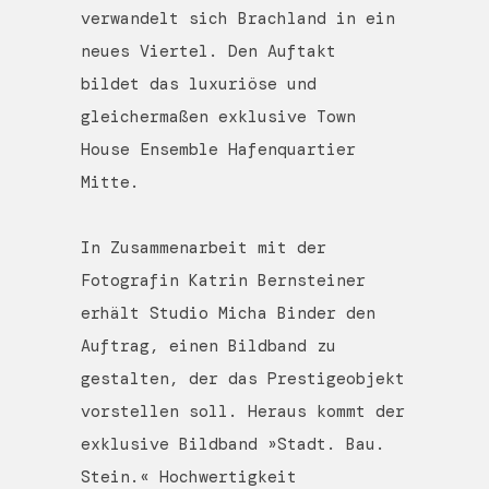
verwandelt sich Brachland in ein
neues Viertel. Den Auftakt
bildet das luxuriöse und
gleichermaßen exklusive Town
House Ensemble Hafenquartier
Mitte.
In Zusammenarbeit mit der
Fotografin Katrin Bernsteiner
erhält Studio Micha Binder den
Auftrag, einen Bildband zu
gestalten, der das Prestigeobjekt
vorstellen soll. Heraus kommt der
exklusive Bildband »Stadt. Bau.
Stein.« Hochwertigkeit